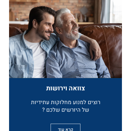
צוואה וירושות
רוצים למנוע מחלוקות עתידיות
של היורשים שלכם ?
קרא עוד