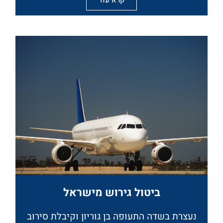
ביטול גירוש מישראל​
נעצרת בשדה התעופה בן גוריון וקיבלת סירוב