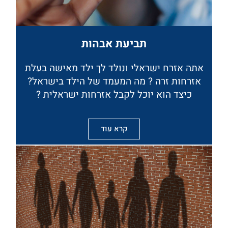
תביעת אבהות
אתה אזרח ישראלי ונולד לך ילד מאישה בעלת
אזרחות זרה ? מה המעמד של הילד בישראל?
כיצד הוא יוכל לקבל אזרחות ישראלית ?
קרא עוד