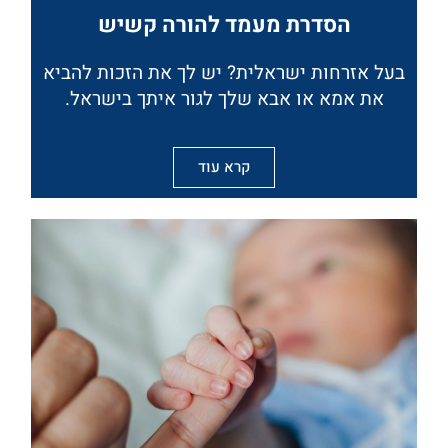
הסדרת מעמד להורה קשיש
בעל אזרחות ישראלית? יש לך את הזכות להביא
את אמא או אבא שלך לגור איתך בישראל.
קרא עוד