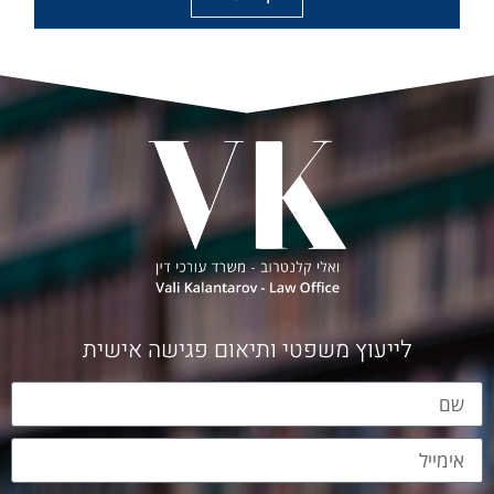
לייעוץ משפטי ותיאום פגישה אישית