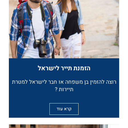
הזמנת תייר לישראל
רוצה להזמין בן משפחה או חבר לישראל למטרת
תיירות ?
קרא עוד