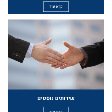
קרא עוד
שירותים נוספים
קרא עוד