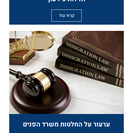
קרא עוד
ערעור על החלטות משרד הפנים