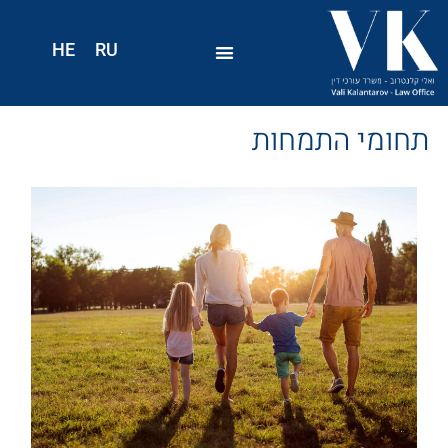
HE
RU
תחומי התמחות