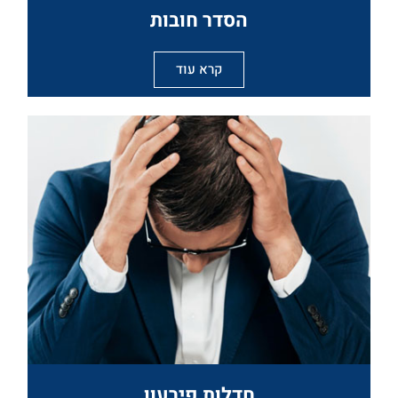
הסדר חובות
קרא עוד
חדלות פירעון