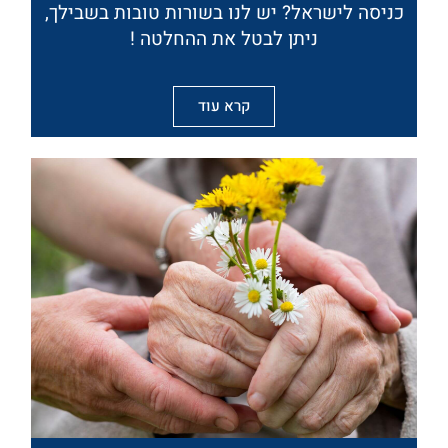
כניסה לישראל? יש לנו בשורות טובות בשבילך,
ניתן לבטל את ההחלטה !
קרא עוד