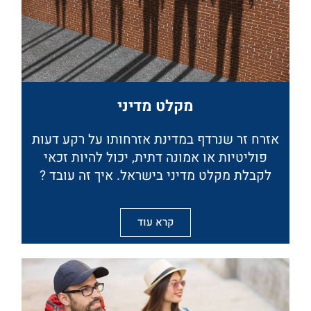
מקלט מדיני
אזרח זר שנרדף במדינת אזרחותו על רקע דעות
פוליטיות או אמונה דתית, יכול להיות זכאי
לקבלת מקלט מדיני בישראל. איך זה עובד ?
קרא עוד