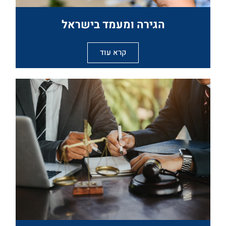
הגירה ומעמד בישראל
קרא עוד