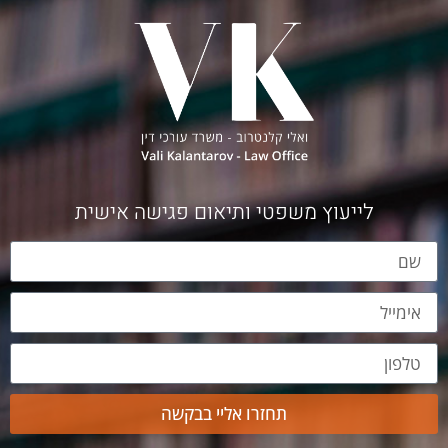
לייעוץ משפטי ותיאום פגישה אישית
תחזרו אליי בבקשה