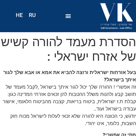
HE
RU
הסדרת מעמד להורה קשיש
של אזרח ישראלי :
בעל אזרחות ישראלית ורוצה להביא את אמא או אבא שלך לגור
איתך בישראל
?
זה אפשרי ! ההורה שלך יכול לגור איתך בישראל ,לקבל מעמד של
תושב קבע ולהנות משלל ההטבות להן זכאים אזרחי המדינה כגון:
קבלת ת.ז ישראלית, ביטוח בריאות, קצבה מהביטוח הלאומי, אישור
עבודה בישראל ועוד..
יודגש, כי הכוונה היא להורה שלא זכאי לעלות לישראל מכוח חוק
השבות, כלומר, אינו יהודי.
מתי זה אפשרי?