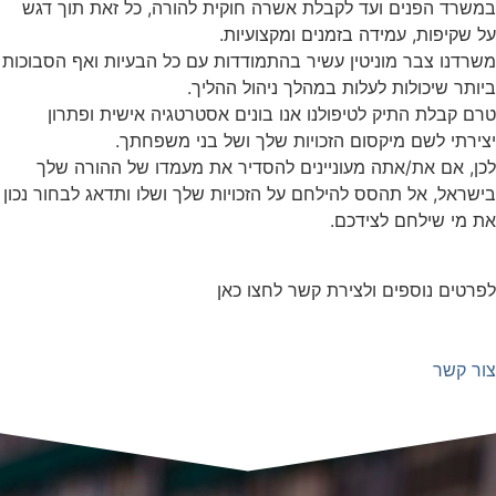
במשרד הפנים ועד לקבלת אשרה חוקית להורה, כל זאת תוך דגש
על שקיפות, עמידה בזמנים ומקצועיות.
משרדנו צבר מוניטין עשיר בהתמודדות עם כל הבעיות ואף הסבוכות
ביותר שיכולות לעלות במהלך ניהול ההליך.
טרם קבלת התיק לטיפולנו אנו בונים אסטרטגיה אישית ופתרון
יצירתי לשם מיקסום הזכויות שלך ושל בני משפחתך.
לכן, אם את/אתה מעוניינים להסדיר את מעמדו של ההורה שלך
בישראל, אל תהסס להילחם על הזכויות שלך ושלו ותדאג לבחור נכון
את מי שילחם לצידכם.
לפרטים נוספים ולצירת קשר לחצו כאן
צור קשר