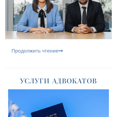
Продолжить чтение
УСЛУГИ АДВОКАТОВ