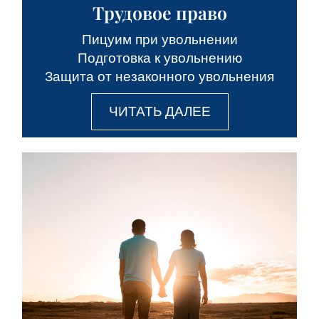
Трудовое право
Пицуим при увольнении
Подготовка к увольнению
Защита от незаконного увольнения
ЧИТАТЬ ДАЛЕЕ