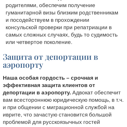
родителями, обеспечим получение
гуманитарной визы близким родственникам
и посодействуем в прохождении
консульской проверки при репатриации в
самых сложных случаях, будь то судимость
или четвертое поколение.
Защита от депортации в
аэропорту
Наша особая гордость – срочная и
эффективная защита клиентов от
депортации в аэропорту.
Адвокат обеспечит
вам всестороннюю юридическую помощь, в т.ч.
и при общении с миграционной службой на
иврите, что зачастую становится большой
проблемой для русскоязычных гостей