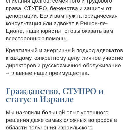
списания долгов, семейного и трудового
права, СТУПРО, беженства и защиты от
депортации. Если вам нужна юридическая
консультация или адвокат в Ришон-ле-
Ционе, наши юристы готовы оказать вам
всестороннюю помощь.
Креативный и энергичный подход адвокатов
к каждому конкретному делу, личное участие
директоров и русскоязычное обслуживание
– главные наши преимущества.
Гражданство, СТУПРО и
статус в Израиле
Мы накопили большой опыт успешного
решения даже самых сложных вопросов в
области получения израильского