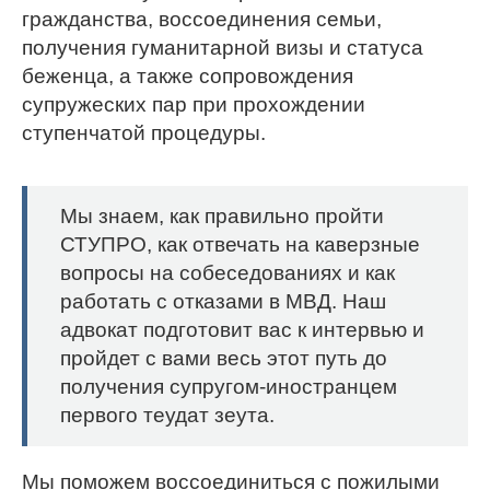
гражданства, воссоединения семьи,
получения гуманитарной визы и статуса
беженца, а также сопровождения
супружеских пар при прохождении
ступенчатой процедуры.
Мы знаем, как правильно пройти
СТУПРО, как отвечать на каверзные
вопросы на собеседованиях и как
работать с отказами в МВД. Наш
адвокат подготовит вас к интервью и
пройдет с вами весь этот путь до
получения супругом-иностранцем
первого теудат зеута.
Мы поможем воссоединиться с пожилыми