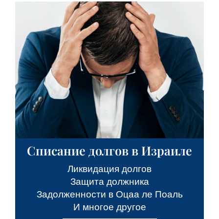
Списание долгов в Израиле
Ликвидация долгов
Защита должника
Задолженности в Оцаа ле Поаль
И многое другое