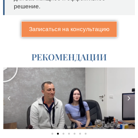
решение.
Записаться на консультацию
РЕКОМЕНДАЦИИ