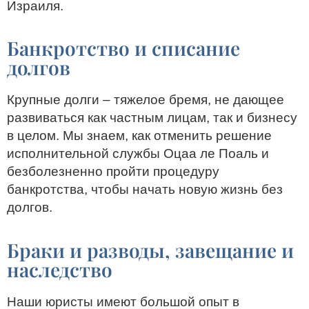
Израиля.
Банкротство и списание
долгов
Крупные долги – тяжелое бремя, не дающее
развиваться как частным лицам, так и бизнесу
в целом. Мы знаем, как отменить решение
исполнительной службы Оцаа ле Поаль и
безболезненно пройти процедуру
банкротства, чтобы начать новую жизнь без
долгов.
Браки и разводы, завещание и
наследство
Наши юристы имеют большой опыт в