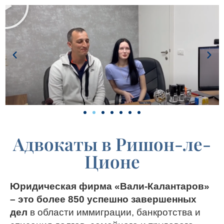
Адвокаты в Ришон-ле-
Ционе
Юридическая фирма «Вали-Калантаров»
– это более 850 успешно завершенных
дел
в области иммиграции, банкротства и