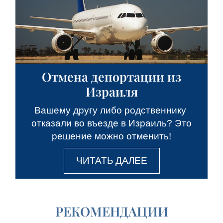
Отмена депортации из
Израиля
Вашему другу либо родственнику
отказали во въезде в Израиль? Это
решение можно отменить!
ЧИТАТЬ ДАЛЕЕ
РЕКОМЕНДАЦИИ