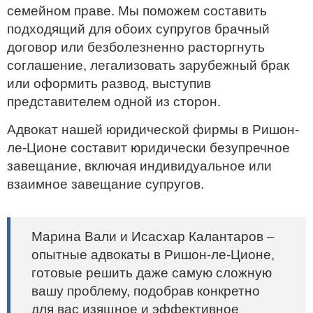
семейном праве. Мы поможем составить
подходящий для обоих супругов брачный
договор или безболезненно расторгнуть
соглашение, легализовать зарубежный брак
или оформить развод, выступив
представителем одной из сторон.
Адвокат нашей юридической фирмы в Ришон-
ле-Ционе составит юридически безупречное
завещание, включая индивидуальное или
взаимное завещание супругов.
Марина Вали и Исасхар Калантаров –
опытные адвокаты в Ришон-ле-Ционе,
готовые решить даже самую сложную
вашу проблему, подобрав конкретно
для вас изящное и эффективное