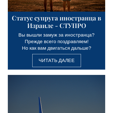
Статус супруга иностранца в
Израиле - СТУПРО
Вы вышли замуж за иностранца?
Прежде всего поздравляем!
Но как вам двигаться дальше?
ЧИТАТЬ ДАЛЕЕ