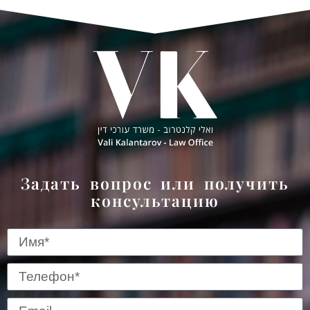
 
Задать вопрос или получить
консультацию