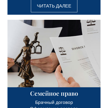
ЧИТАТЬ ДАЛЕЕ
Семейное право
Брачный договор