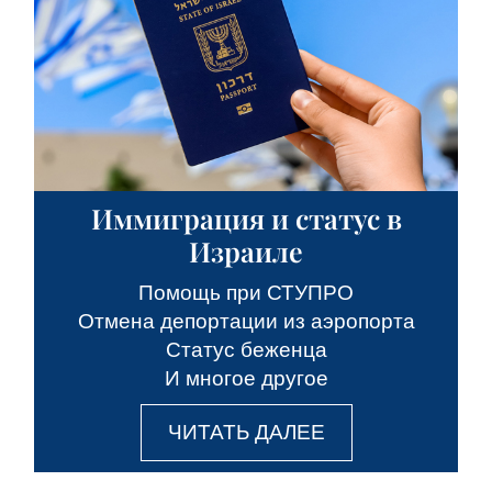
Иммиграция и статус в
Израиле
Помощь при СТУПРО
Отмена депортации из аэропорта
Статус беженца
И многое другое
ЧИТАТЬ ДАЛЕЕ