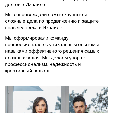
долгов в Израиле.
Мы сопровождали самые крупные и
сложные дела по продвижению и защите
прав человека в Израиле.
Мы сформировали команду
профессионалов с уникальным опытом и
навыками эффективного решения самых
сложных задач. Мы делаем упор на
профессионализм, надежность и
креативный подход.