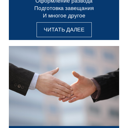
Оформление развода
Подготовка завещания
И многое другое
ЧИТАТЬ ДАЛЕЕ