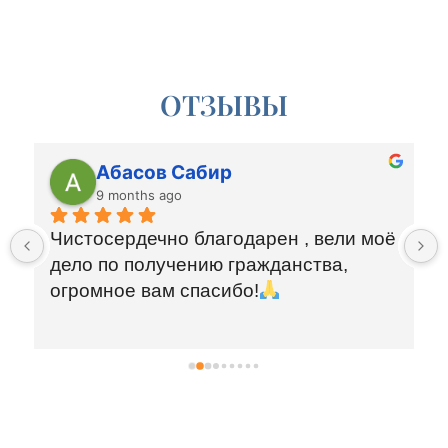
ОТЗЫВЫ
Абасов Сабир
9 months ago
Чистосердечно благодарен , вели моё 
дело по получению гражданства, 
огромное вам спасибо!