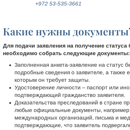
WhatsApp (
+972 53-535-3661
) или оставьте з
Какие нужны документы
Для подачи заявления на получение статуса
необходимо собрать следующие документы:
Заполненная анкета-заявление на статус 
подробные сведения о заявителе, а также е
которым он требует защиты.
Удостоверение личности – паспорт или ин
подтверждающий гражданство заявителя.
Доказательства преследований в стране пр
любые официальные документы, например,
международных организаций, письма и мед
подтверждающие, что заявитель подвергал