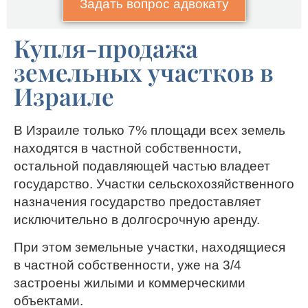
Задать вопрос адвокату
Купля-продажа
земельных участков в
Израиле
В Израиле только 7% площади всех земель
находятся в частной собственности,
остальной подавляющей частью владеет
государство. Участки сельскохозяйственного
назначения государство предоставляет
исключительно в долгосрочную аренду.
При этом земельные участки, находящиеся
в частной собственности, уже на 3/4
застроены жилыми и коммерческими
объектами.