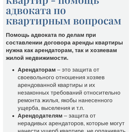
адвоката по
квартирным вопросам
Помощь адвоката по делам при
составлении договора аренды квартиры
нужна как арендаторам, так и хозяевам
жилой недвижимости.
Арендаторам
– это защита от
своевольного отношения хозяев
арендованной квартиры и их
незаконных требований относительно
ремонта жилья, якобы нанесенного
ущерба, выселения и т.п.
Арендодателям
– защита от
нерадивых арендаторов, которые могут
нанести ущерб квартире, не оплачивать