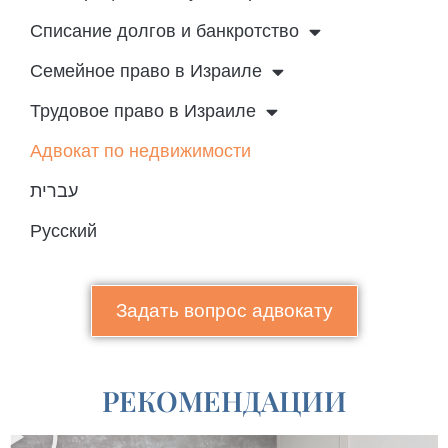
Списание долгов и банкротство
Семейное право в Израиле
Трудовое право в Израиле
Адвокат по недвижимости
עברית
Русский
Задать вопрос адвокату
РЕКОМЕНДАЦИИ