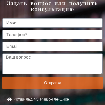
Задать вопрос или получить
консультацию
Отправка
Ротшильд 45, Ришон ле-Цион