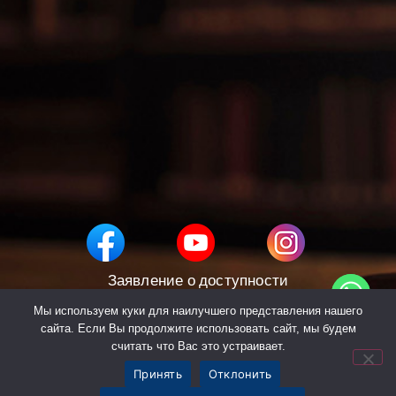
Заявление о доступности
политика конфиденциальности
Мы используем куки для наилучшего представления нашего
сайта. Если Вы продолжите использовать сайт, мы будем
считать что Вас это устраивает.
Hide chaty
© 2023-2024
Принять
Отклонить