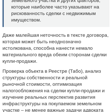
земельного участка и других факторов,
которые наиболее часто указывают на
рискованность сделки с недвижимым
имуществом.
Даже малейшая неточность в тексте договора,
которая может быть неоднозначно
истолкована, способна нанести немало
материального вреда обеим сторонам сделки
купли-продажи.
Проверка объекта в Реестре (Табо), анализ
структуры собственности и реальной
рыночной стоимости, оптимизация
налогообложения на сделки купли-продажи и
изучение реальных перспектив развития
инфраструктуры на покупаемом земельном
участке – не менее важные задачи адвоката