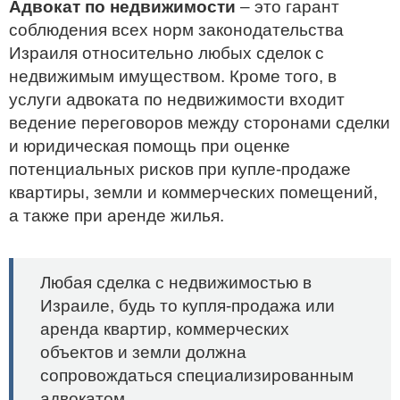
Адвокат по недвижимости
– это гарант
соблюдения всех норм законодательства
Израиля относительно любых сделок с
недвижимым имуществом. Кроме того, в
услуги адвоката по недвижимости входит
ведение переговоров между сторонами сделки
и юридическая помощь при оценке
потенциальных рисков при купле-продаже
квартиры, земли и коммерческих помещений,
а также при аренде жилья.
Любая сделка с недвижимостью в
Израиле, будь то купля-продажа или
аренда квартир, коммерческих
объектов и земли должна
сопровождаться специализированным
адвокатом.