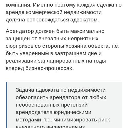
компания. Именно поэтому каждая сделка по
аренде коммерческой недвижимости
должна сопровождаться адвокатом.
Арендатор должен быть максимально
защищен от внезапных неприятных
сюрпризов со стороны хозяина объекта, т.е.
быть уверенным в завтрашнем дне и
реализации запланированных на годы
вперед бизнес-процессах.
Задача адвоката по недвижимости
обезопасить арендатора от любых
необоснованных претензий
арендодателя юридическими
методами, т.е. минимизировать риск
внезапного выдворения из