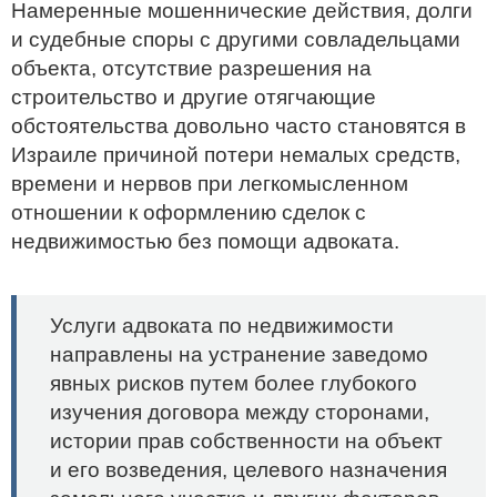
Намеренные мошеннические действия, долги
и судебные споры с другими совладельцами
объекта, отсутствие разрешения на
строительство и другие отягчающие
обстоятельства довольно часто становятся в
Израиле причиной потери немалых средств,
времени и нервов при легкомысленном
отношении к оформлению сделок с
недвижимостью без помощи адвоката.
Услуги адвоката по недвижимости
направлены на устранение заведомо
явных рисков путем более глубокого
изучения договора между сторонами,
истории прав собственности на объект
и его возведения, целевого назначения