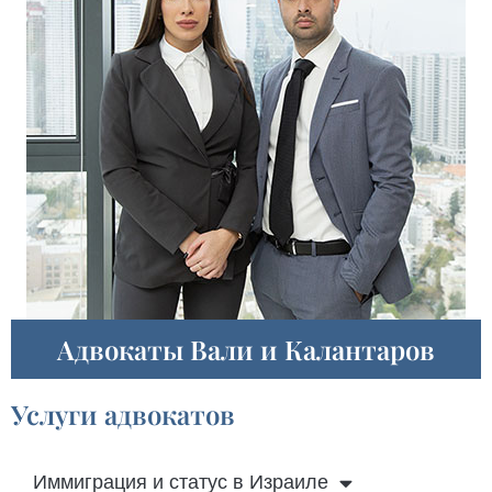
Адвокаты Вали и Калантаров
Услуги адвокатов
Иммиграция и статус в Израиле