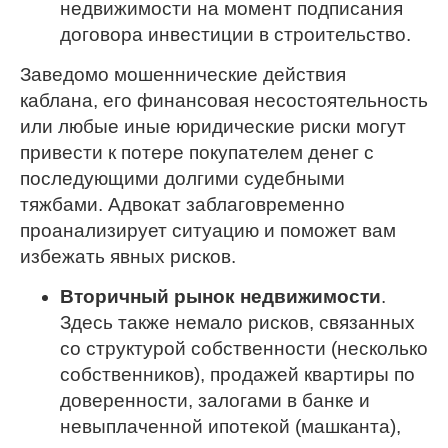
недвижимости на момент подписания
договора инвестиции в строительство.
Заведомо мошеннические действия
каблана, его финансовая несостоятельность
или любые иные юридические риски могут
привести к потере покупателем денег с
последующими долгими судебными
тяжбами. Адвокат заблаговременно
проанализирует ситуацию и поможет вам
избежать явных рисков.
Вторичный рынок недвижимости
.
Здесь также немало рисков, связанных
со структурой собственности (несколько
собственников), продажей квартиры по
доверенности, залогами в банке и
невыплаченной ипотекой (машканта),