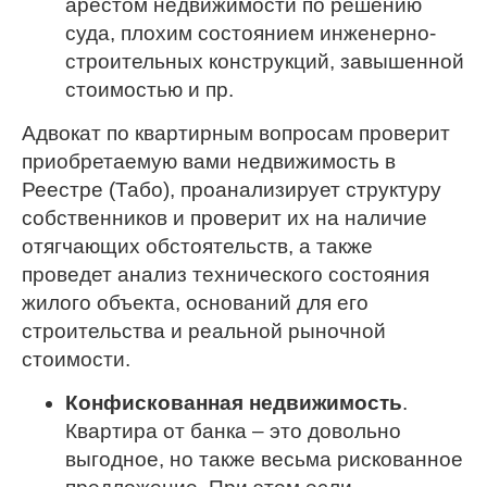
арестом недвижимости по решению
суда, плохим состоянием инженерно-
строительных конструкций, завышенной
стоимостью и пр.
Адвокат по квартирным вопросам проверит
приобретаемую вами недвижимость в
Реестре (Табо), проанализирует структуру
собственников и проверит их на наличие
отягчающих обстоятельств, а также
проведет анализ технического состояния
жилого объекта, оснований для его
строительства и реальной рыночной
стоимости.
Конфискованная недвижимость
.
Квартира от банка – это довольно
выгодное, но также весьма рискованное