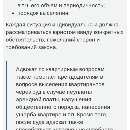
в т.ч. его объем и периодичность;
порядок выселения.
Каждая ситуация индивидуальна и должна
рассматриваться юристом ввиду конкретных
обстоятельств, пожеланий сторон и
требований закона.
Адвокат по квартирным вопросам
также помогает арендодателям в
вопросе выселения квартирантов
через суд в случае неуплаты
арендной платы, нарушения
общественного порядка, нанесения
ущерба квартире и т.п. Кроме того,
после суда адвокат также
способствует исполнению судебного