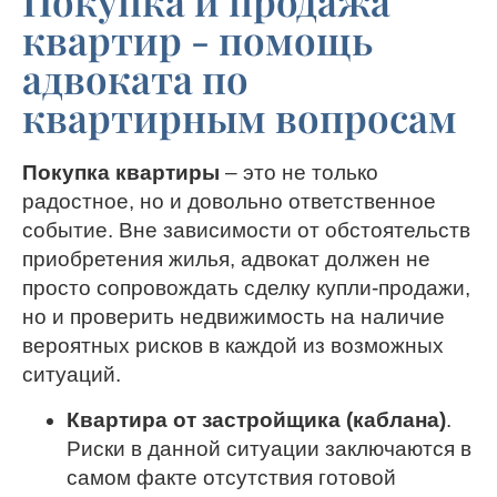
Покупка и продажа
квартир - помощь
адвоката по
квартирным вопросам
Покупка квартиры
– это не только
радостное, но и довольно ответственное
событие. Вне зависимости от обстоятельств
приобретения жилья, адвокат должен не
просто сопровождать сделку купли-продажи,
но и проверить недвижимость на наличие
вероятных рисков в каждой из возможных
ситуаций.
Квартира от застройщика (каблана)
.
Риски в данной ситуации заключаются в
самом факте отсутствия готовой