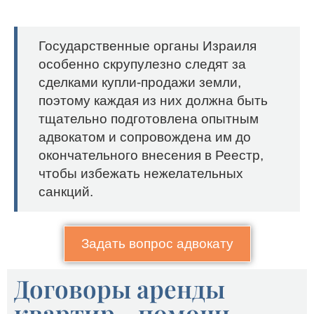
Государственные органы Израиля
особенно скрупулезно следят за
сделками купли-продажи земли,
поэтому каждая из них должна быть
тщательно подготовлена опытным
адвокатом и сопровождена им до
окончательного внесения в Реестр,
чтобы избежать нежелательных
санкций.
Задать вопрос адвокату
Договоры аренды
квартир - помощь