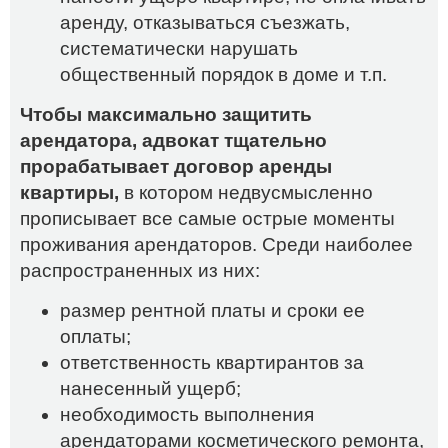
аренду, отказываться съезжать,
систематически нарушать
общественный порядок в доме и т.п.
Чтобы максимально защитить
арендатора, адвокат тщательно
прорабатывает договор аренды
квартиры,
в котором недвусмысленно
прописывает все самые острые моменты
проживания арендаторов. Среди наиболее
распространенных из них:
размер рентной платы и сроки ее
оплаты;
ответственность квартирантов за
нанесенный ущерб;
необходимость выполнения
арендаторами косметического ремонта,