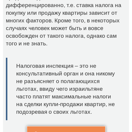
дифференцированно, т.е. ставка налога на
покупку или продажу квартиры зависит от
многих факторов. Кроме того, в некоторых
случаях человек может быть и вовсе
освобожден от такого налога, однако сам
того и не знать.
Налоговая инспекция – это не
консультативный орган и она никому
не разъясняет о полагающихся
льготах, ввиду чего израильтяне
часто платят максимальные налоги
на сделки купли-продажи квартир, не
подозревая о своих льготах.