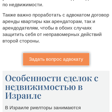
по недвижимости.
Также важно проработать с адвокатом договор
аренды квартиры как арендаторам, так и
арендодателям, чтобы в обоих случаях
защитить себя от неправомерных действий
второй стороны.
Задать вопрос адвокату
Особенности сделок с
недвижимостью в
Израиле
В Израиле риелторы занимаются