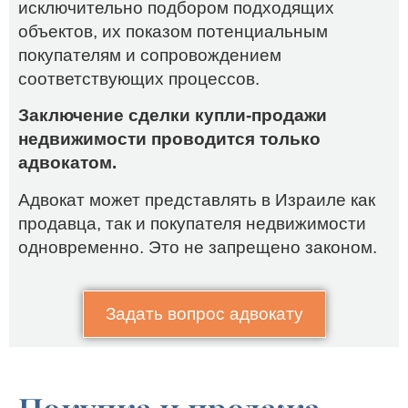
исключительно подбором подходящих
объектов, их показом потенциальным
покупателям и сопровождением
соответствующих процессов.
Заключение сделки купли-продажи
недвижимости проводится только
адвокатом.
Адвокат может представлять в Израиле как
продавца, так и покупателя недвижимости
одновременно. Это не запрещено законом.
Задать вопрос адвокату