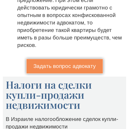
предложение. При этом если
действовать юридически грамотно с
опытным в вопросах конфискованной
недвижимости адвокатом, то
приобретение такой квартиры будет
иметь в разы больше преимуществ, чем
рисков.
Задать вопрос адвокату
Налоги на сделки
купли-продажи
недвижимости
В Израиле налогообложение сделок купли-
продажи недвижимости