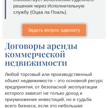
решения через Исполнительную
службу (Оцаа ла Поаль).
Задать вопрос адвокату
Договоры аренды
коммерческой
недвижимости
Любой торговый или производственный
объект недвижимости – это основной ресурс
предприятия, от безопасной эксплуатации
которого зависит не только доход и
приумножение инвестиций, но и судьба
всего бизнеса, если это небольшая