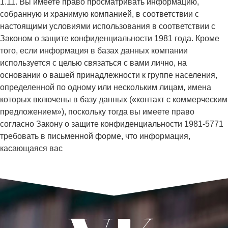
1.11. Вы имеете право просматривать информацию,
собранную и хранимую компанией, в соответствии с
настоящими условиями использования в соответствии с
Законом о защите конфиденциальности 1981 года. Кроме
того, если информация в базах данных компании
используется с целью связаться с вами лично, на
основании о вашей принадлежности к группе населения,
определенной по одному или нескольким лицам, имена
которых включены в базу данных («контакт с коммерческим
предложением»), поскольку тогда вы имеете право
согласно Закону о защите конфиденциальности 1981-5771
требовать в письменной форме, что информация,
касающаяся вас