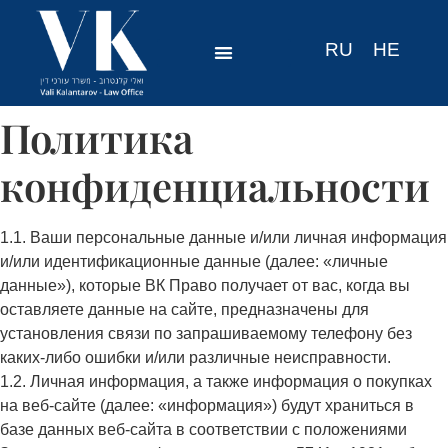
RU
HE
Политика
конфиденциальности
1.1. Ваши персональные данные и/или личная информация
и/или идентификационные данные (далее: «личные
данные»), которые ВК Право получает от вас, когда вы
оставляете данные на сайте, предназначены для
установления связи по запрашиваемому телефону без
каких-либо ошибки и/или различные неисправности.
1.2. Личная информация, а также информация о покупках
на веб-сайте (далее: «информация») будут храниться в
базе данных веб-сайта в соответствии с положениями