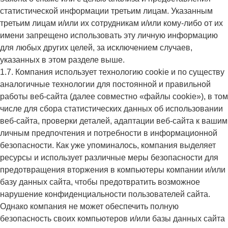
статистической информации третьим лицам. Указанным
третьим лицам и/или их сотрудникам и/или кому-либо от их
имени запрещено использовать эту личную информацию
для любых других целей, за исключением случаев,
указанных в этом разделе выше.
1.7. Компания использует технологию cookie и по существу
аналогичные технологии для постоянной и правильной
работы веб-сайта (далее совместно «файлы cookie»), в том
числе для сбора статистических данных об использовании
веб-сайта, проверки деталей, адаптации веб-сайта к вашим
личным предпочтения и потребности в информационной
безопасности. Как уже упоминалось, компания выделяет
ресурсы и использует различные меры безопасности для
предотвращения вторжения в компьютеры компании и/или
базу данных сайта, чтобы предотвратить возможное
нарушение конфиденциальности пользователей сайта.
Однако компания не может обеспечить полную
безопасность своих компьютеров и/или базы данных сайта