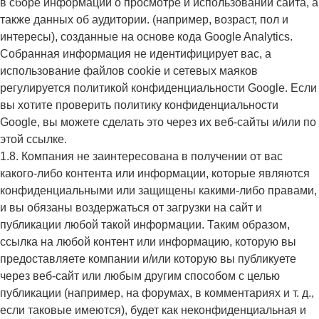
в сборе информации о просмотре и использовании сайта, а
также данных об аудитории. (например, возраст, пол и
интересы), созданные на основе кода Google Analytics.
Собранная информация не идентифицирует вас, а
использование файлов cookie и сетевых маяков
регулируется политикой конфиденциальности Google. Если
вы хотите проверить политику конфиденциальности
Google, вы можете сделать это через их веб-сайты и/или по
этой ссылке.
1.8. Компания не заинтересована в получении от вас
какого-либо контента или информации, которые являются
конфиденциальными или защищены какими-либо правами,
и вы обязаны воздержаться от загрузки на сайт и
публикации любой такой информации. Таким образом,
ссылка на любой контент или информацию, которую вы
предоставляете компании и/или которую вы публикуете
через веб-сайт или любым другим способом с целью
публикации (например, на форумах, в комментариях и т. д.,
если таковые имеются), будет как неконфиденциальная и