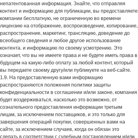
непатентованная информация. Знайте, что отправляя
контент и информацию для публикации, вы предоставляете
компании бесплатную, не ограниченную во времени
лицензию на отображение, воспроизведение, копирование,
распространение, маркетинг, трансляцию, доведение до
всеобщего сведения и любое другое использование
контента. и информацию по своему усмотрению. Это
означает, что вы не имеете права и не будете иметь права в
будущем на какую-либо оплату за любой контент, который
вы передаете своему другу/или публикуете на веб-сайте.
1.9. На предоставленную вами информацию
распространяются положения политики защиты
конфиденциальности в соглашении и/или законе, компания
будет воздерживаться, насколько это возможно, от
сознательного предоставления информации третьим
лицам, за исключением поставщиков, и это только для
завершения операций покупки, совершенных вами на
сайте, за исключением случаев, когда он обязан это
сделать в соответствии с судебным постановлением и/или