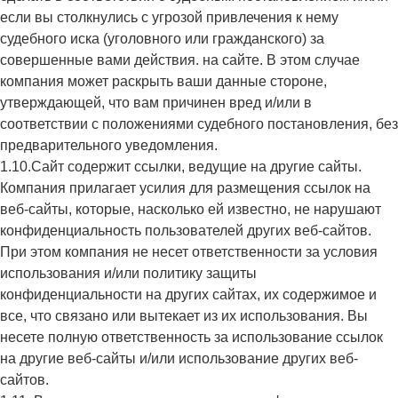
если вы столкнулись с угрозой привлечения к нему
судебного иска (уголовного или гражданского) за
совершенные вами действия. на сайте. В этом случае
компания может раскрыть ваши данные стороне,
утверждающей, что вам причинен вред и/или в
соответствии с положениями судебного постановления, без
предварительного уведомления.
1.10.Сайт содержит ссылки, ведущие на другие сайты.
Компания прилагает усилия для размещения ссылок на
веб-сайты, которые, насколько ей известно, не нарушают
конфиденциальность пользователей других веб-сайтов.
При этом компания не несет ответственности за условия
использования и/или политику защиты
конфиденциальности на других сайтах, их содержимое и
все, что связано или вытекает из их использования. Вы
несете полную ответственность за использование ссылок
на другие веб-сайты и/или использование других веб-
сайтов.