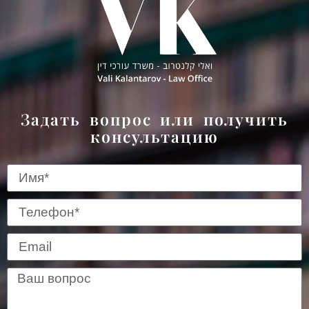
Задать вопрос или получить
консультацию