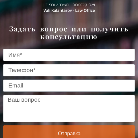
Задать вопрос или получить
консультацию
Отправка