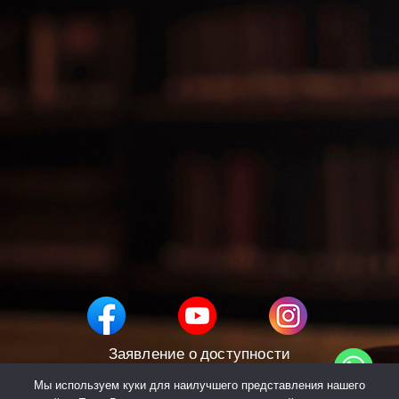
Заявление о доступности
политика конфиденциальности
Мы используем куки для наилучшего представления нашего