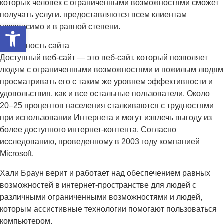
которых человек с ограниченными возможностями сможет
получать услуги. предоставляются всем клиентам
Открыть панель инструмент
независимо и в равной степени.
Доступность сайта
Доступный веб-сайт — это веб-сайт, который позволяет
людям с ограниченными возможностями и пожилым людям
просматривать его с таким же уровнем эффективности и
удовольствия, как и все остальные пользователи. Около
20–25 процентов населения сталкиваются с трудностями
при использовании Интернета и могут извлечь выгоду из
более доступного интернет-контента. Согласно
исследованию, проведенному в 2003 году компанией
Microsoft.
Хали Браун верит и работает над обеспечением равных
возможностей в интернет-пространстве для людей с
различными ограниченными возможностями и людей,
которым ассистивные технологии помогают пользоваться
компьютером.