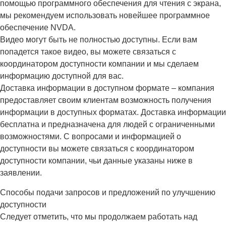
помощью программного обеспечения для чтения с экрана,
мы рекомендуем использовать новейшее программное
обеспечение NVDA.
Видео могут быть не полностью доступны. Если вам
попадется такое видео, вы можете связаться с
координатором доступности компании и мы сделаем
информацию доступной для вас.
Доставка информации в доступном формате – компания
предоставляет своим клиентам возможность получения
информации в доступных форматах. Доставка информации
бесплатна и предназначена для людей с ограниченными
возможностями. С вопросами и информацией о
доступности вы можете связаться с координатором
доступности компании, чьи данные указаны ниже в
заявлении.
Способы подачи запросов и предложений по улучшению
доступности
Следует отметить, что мы продолжаем работать над