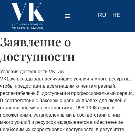
RU
HE
Заявление о
доступности
Условия доступности VKLaw
VKLaw вкладывает величайшие усилия и много ресурсов,
чтобы предоставить всем нашим клиентам равный,
респектабельный, доступный и профессиональный сервис.
В соответствии с Законом о равных правах для людей с
ограниченными возможностями 1998-1998 годов и
положениями, установленными в соответствии с ним,
много усилий и ресурсов вкладывается в обеспечение
необходимых корректировок доступности, в результате