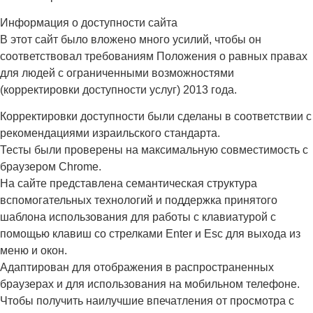
Информация о доступности сайта
В этот сайт было вложено много усилий, чтобы он
соответствовал требованиям Положения о равных правах
для людей с ограниченными возможностями
(корректировки доступности услуг) 2013 года.
Корректировки доступности были сделаны в соответствии с
рекомендациями израильского стандарта.
Тесты были проверены на максимальную совместимость с
браузером Chrome.
На сайте представлена ​​семантическая структура
вспомогательных технологий и поддержка принятого
шаблона использования для работы с клавиатурой с
помощью клавиш со стрелками Enter и Esc для выхода из
меню и окон.
Адаптирован для отображения в распространенных
браузерах и для использования на мобильном телефоне.
Чтобы получить наилучшие впечатления от просмотра с