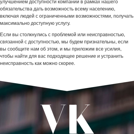
улучшением доступности компании в рамках нашего
обязательства дать возможность всему населению,
включая людей с ограниченными возможностями, получать
максимально доступную услугу.
Если вы столкнулись с проблемой или неисправностью,
связанной с доступностью, мы будем признательны, если
вы сообщите нам об этом, и мы приложим все усилия,
чтобы найти для вас подходящее решение и устранить
неисправность как можно скорее.