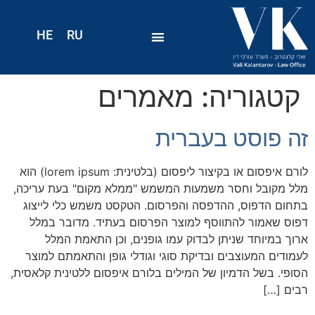
HE
RU
קטגוריה:
מאמרים
זה פוסט בעברית
לורם איפסום או בקיצור ליפסום (בלטינית: lorem ipsum) הוא
מלל מקובל וחסר משמעות המשמש "ממלא מקום" בעת עריכה,
בתחום הדפוס, ההדפסה והפרסום. הטקסט משמש כלי לייצוג
דפוס שאמור להתווסף למוצר הפרסום בעתיד. מדובר במלל
ארוך במיוחד שניתן לבדוק עמו גופנים, וכן התאמת המלל
לעמודים המעוצבים ובדיקת סוגי וגודלי גופן והתאמתם למוצר
הסופי. בשל הדמיון של המילים בלורם איפסום ללטינית קלאסית,
רבים […]